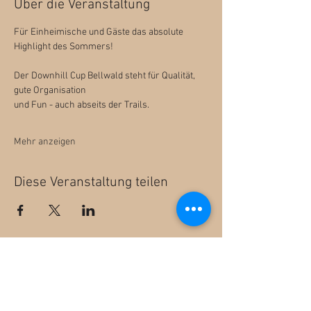
Über die Veranstaltung
Für Einheimische und Gäste das absolute 
Highlight des Sommers!
Der Downhill Cup Bellwald steht für Qualität, 
gute Organisation
und Fun - auch abseits der Trails.
Mehr anzeigen
Diese Veranstaltung teilen