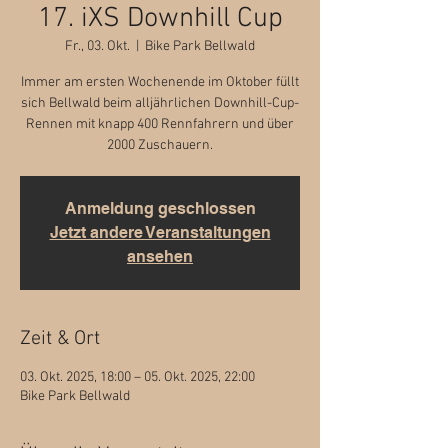
17. iXS Downhill Cup
Fr., 03. Okt.
  |  
Bike Park Bellwald
Immer am ersten Wochenende im Oktober füllt
sich Bellwald beim alljährlichen Downhill-Cup-
Rennen mit knapp 400 Rennfahrern und über
2000 Zuschauern.
Anmeldung geschlossen
Jetzt andere Veranstaltungen
ansehen
Zeit & Ort
03. Okt. 2025, 18:00 – 05. Okt. 2025, 22:00
Bike Park Bellwald