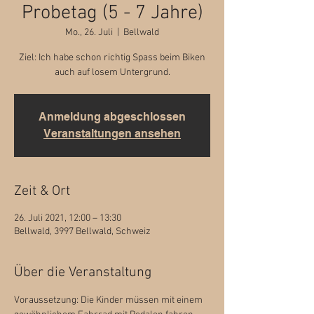
Probetag (5 - 7 Jahre)
Mo., 26. Juli
  |  
Bellwald
Ziel: Ich habe schon richtig Spass beim Biken
auch auf losem Untergrund.
Anmeldung abgeschlossen
Veranstaltungen ansehen
Zeit & Ort
26. Juli 2021, 12:00 – 13:30
Bellwald, 3997 Bellwald, Schweiz
Über die Veranstaltung
Voraussetzung: Die Kinder müssen mit einem 