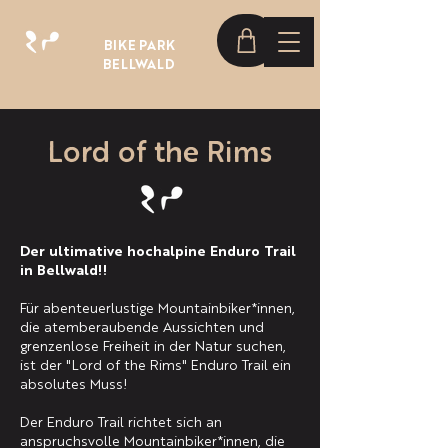
BIKE PARK
BELLWALD
Lord of the Rims
Der ultimative hochalpine Enduro Trail
in Bellwald!!
Für abenteuerlustige Mountainbiker*innen,
die atemberaubende Aussichten und
grenzenlose Freiheit in der Natur suchen,
ist der "Lord of the Rims" Enduro Trail ein
absolutes Muss!
Der Enduro Trail richtet sich an
anspruchsvolle Mountainbiker*innen, die