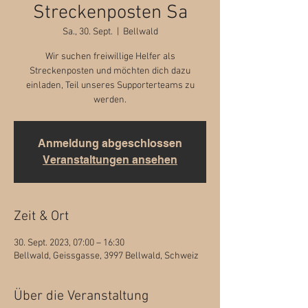
Streckenposten Sa
Sa., 30. Sept.
  |  
Bellwald
Wir suchen freiwillige Helfer als
Streckenposten und möchten dich dazu
einladen, Teil unseres Supporterteams zu
werden.
Anmeldung abgeschlossen
Veranstaltungen ansehen
Zeit & Ort
30. Sept. 2023, 07:00 – 16:30
Bellwald, Geissgasse, 3997 Bellwald, Schweiz
Über die Veranstaltung