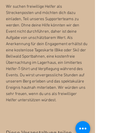
Wir suchen freiwillige Helfer als 
Streckenposten und möchten dich dazu 
einladen, Teil unseres Supporterteams zu 
werden. Ohne deine Hilfe könnten wir den 
Event nicht durchführen, daher ist deine 
Aufgabe von unschätzbarem Wert. Als 
Anerkennung für dein Engagement erhältst du 
eine kostenlose Tageskarte (Bike oder Ski) der 
Bellwald Sportbahnen, eine kostenfreie 
Übernachtung im Lagerhaus, ein limitiertes 
Helfer-T-Shirt und Verpflegung während des 
Events. Du wirst unvergessliche Stunden auf 
unserem Berg erleben und das spektakuläre 
Ereignis hautnah miterleben. Wir würden uns 
sehr freuen, wenn du uns als freiwilliger 
Helfer unterstützen würdest.