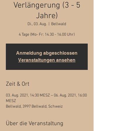
Verlängerung (3 - 5
Jahre)
Di., 03. Aug.
  |  
Bellwald
4 Tage (Mo- Fr: 14.30 - 16.00 Uhr)
Anmeldung abgeschlossen
Veranstaltungen ansehen
Zeit & Ort
03. Aug. 2021, 14:30 MESZ – 06. Aug. 2021, 16:00
MESZ
Bellwald, 3997 Bellwald, Schweiz
Über die Veranstaltung