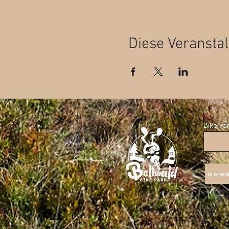
Diese Veranstal
Bike Pa
DOWN