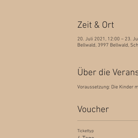
Zeit & Ort
20. Juli 2021, 12:00 – 23. Ju
Bellwald, 3997 Bellwald, Sc
Über die Veran
Voraussetzung: Die Kinder 
Voucher
Tickettyp