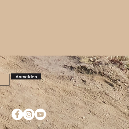
Anmelden