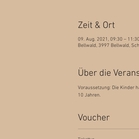
Zeit & Ort
09. Aug. 2021, 09:30 – 11:
Bellwald, 3997 Bellwald, Sc
Über die Veran
Voraussetzung: Die Kinder h
10 Jahren.
Voucher