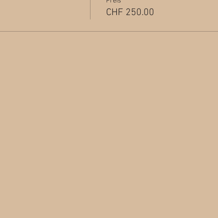
Preis
CHF 250.00