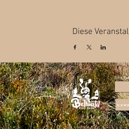
Diese Veranstal
Bike Pa
DOWN