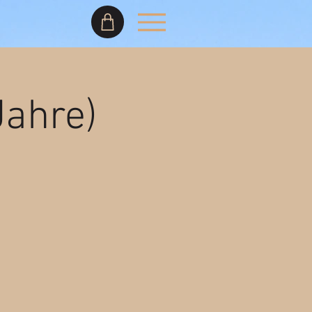
Jahre)