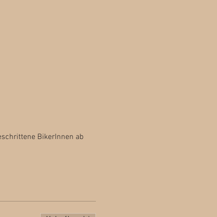
schrittene BikerInnen ab 