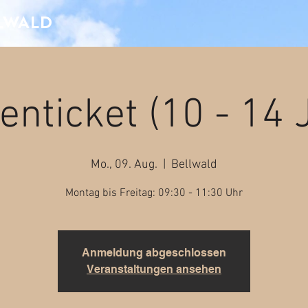
LLWALD
nticket (10 - 14 
Mo., 09. Aug.
  |  
Bellwald
Montag bis Freitag: 09:30 - 11:30 Uhr
Anmeldung abgeschlossen
Veranstaltungen ansehen