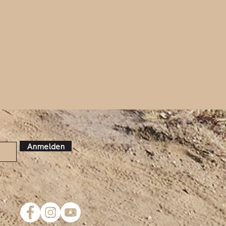
Anmelden