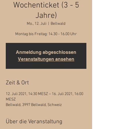
Wochenticket (3 - 5
Jahre)
Mo., 12. Juli
  |  
Bellwald
Montag bis Freitag: 14.30 - 16.00 Uhr
Anmeldung abgeschlossen
Veranstaltungen ansehen
Zeit & Ort
12. Juli 2021, 14:30 MESZ – 16. Juli 2021, 16:00
MESZ
Bellwald, 3997 Bellwald, Schweiz
Über die Veranstaltung