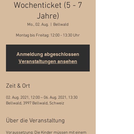
Wochenticket (5 - 7
Jahre)
Mo., 02. Aug.
  |  
Bellwald
Montag bis Freitag: 12:00 - 13:30 Uhr
Anmeldung abgeschlossen
Veranstaltungen ansehen
Zeit & Ort
02. Aug. 2021, 12:00 – 06. Aug. 2021, 13:30
Bellwald, 3997 Bellwald, Schweiz
Über die Veranstaltung
Voraussetzung: Die Kinder müssen mit einem 