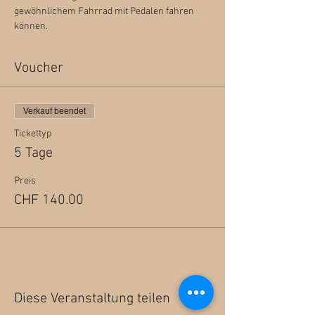
gewöhnlichem Fahrrad mit Pedalen fahren 
können.
Voucher
Verkauf beendet
Tickettyp
5 Tage
Preis
CHF 140.00
Diese Veranstaltung teilen