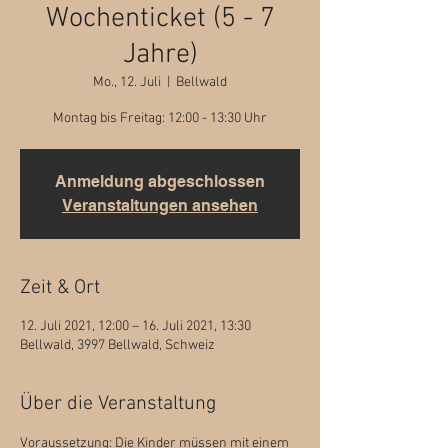
Wochenticket (5 - 7
Jahre)
Mo., 12. Juli
  |  
Bellwald
Montag bis Freitag: 12:00 - 13:30 Uhr
Anmeldung abgeschlossen
Veranstaltungen ansehen
Zeit & Ort
12. Juli 2021, 12:00 – 16. Juli 2021, 13:30
Bellwald, 3997 Bellwald, Schweiz
Über die Veranstaltung
Voraussetzung: Die Kinder müssen mit einem 