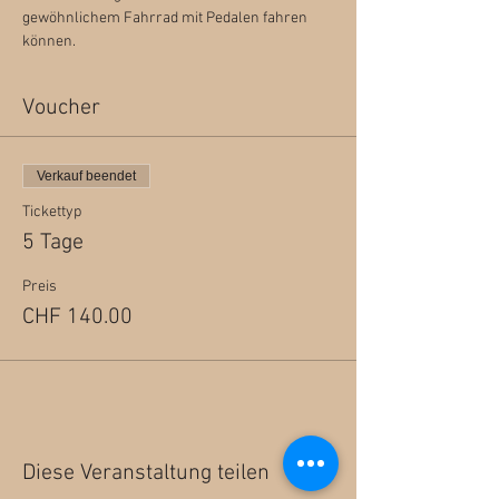
gewöhnlichem Fahrrad mit Pedalen fahren 
können.
Voucher
Verkauf beendet
Tickettyp
5 Tage
Preis
CHF 140.00
Diese Veranstaltung teilen